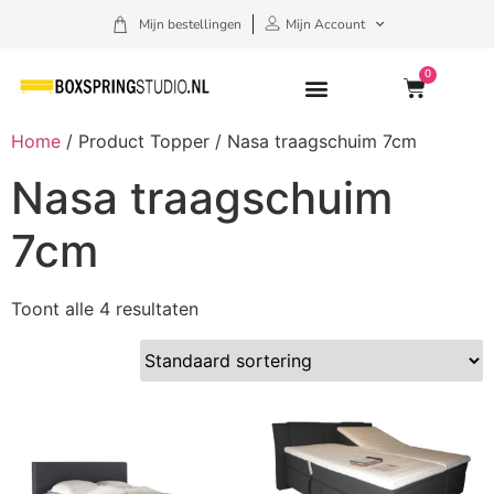
Mijn bestellingen
Mijn Account
0
Home
/ Product Topper / Nasa traagschuim 7cm
Nasa traagschuim
7cm
Toont alle 4 resultaten