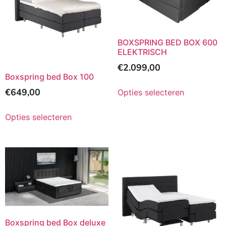
BOXSPRING BED BOX 600
ELEKTRISCH
€
2.099,00
Boxspring bed Box 100
€
649,00
Opties selecteren
Opties selecteren
Boxspring bed Box deluxe