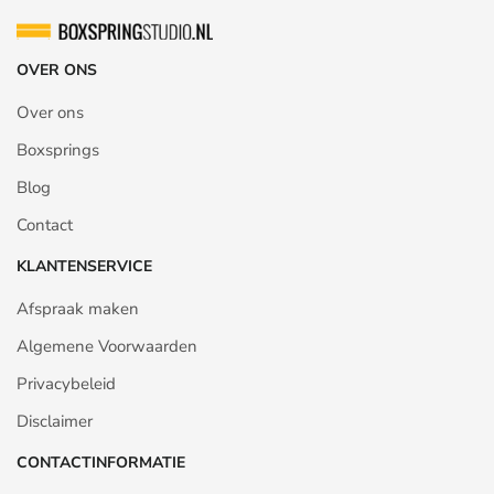
OVER ONS
Over ons
Boxsprings
Blog
Contact
KLANTENSERVICE
Afspraak maken
Algemene Voorwaarden
Privacybeleid
Disclaimer
CONTACTINFORMATIE