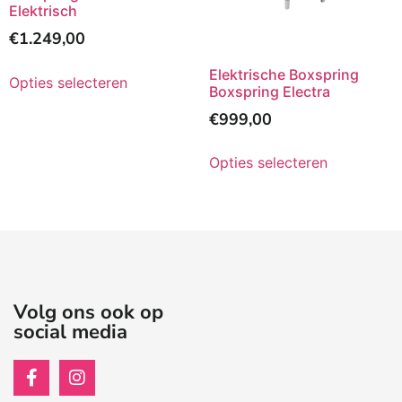
Elektrisch
€
1.249,00
Elektrische Boxspring
Opties selecteren
Boxspring Electra
€
999,00
Opties selecteren
Volg ons ook op
social media