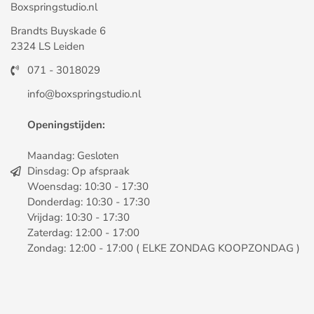
Boxspringstudio.nl
Brandts Buyskade 6
2324 LS Leiden
071 - 3018029
info@boxspringstudio.nl
Openingstijden:
Maandag: Gesloten
Dinsdag: Op afspraak
Woensdag: 10:30 - 17:30
Donderdag: 10:30 - 17:30
Vrijdag: 10:30 - 17:30
Zaterdag: 12:00 - 17:00
Zondag: 12:00 - 17:00 ( ELKE ZONDAG KOOPZONDAG )