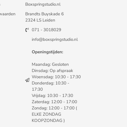
n
Boxspringstudio.nl
waarden
Brandts Buyskade 6
2324 LS Leiden
071 - 3018029
info@boxspringstudio.nl
Openingstijden:
Maandag: Gesloten
Dinsdag: Op afspraak
Woensdag: 10:30 - 17:30
Donderdag: 10:30 -
17:30
Vrijdag: 10:30 - 17:30
Zaterdag: 12:00 - 17:00
Zondag: 12:00 - 17:00 (
ELKE ZONDAG
KOOPZONDAG )