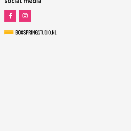
social media