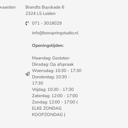
waarden
Brandts Buyskade 6
2324 LS Leiden
071 - 3018029
info@boxspringstudio.nl
Openingstijden:
Maandag: Gesloten
Dinsdag: Op afspraak
Woensdag: 10:30 - 17:30
Donderdag: 10:30 -
17:30
Vrijdag: 10:30 - 17:30
Zaterdag: 12:00 - 17:00
Zondag: 12:00 - 17:00 (
ELKE ZONDAG
KOOPZONDAG )