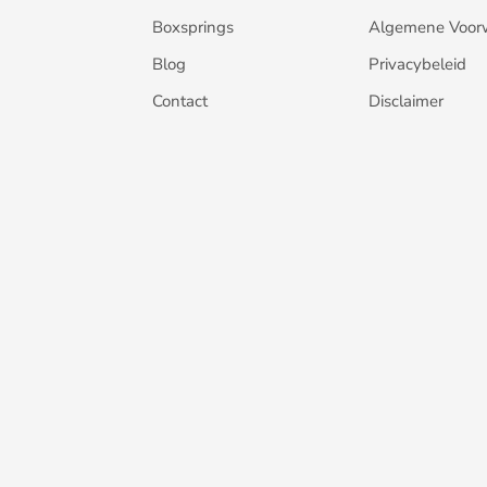
Boxsprings
Algemene Voor
Blog
Privacybeleid
Contact
Disclaimer