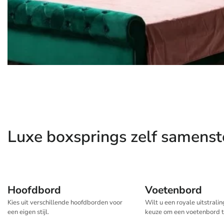
Luxe boxsprings zelf samenst
Hoofdbord
Voetenbord
Kies uit verschillende hoofdborden voor
Wilt u een royale uitstrali
een eigen stijl.
keuze om een voetenbord 