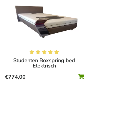





Studenten Boxspring bed
Elektrisch
€
774,00