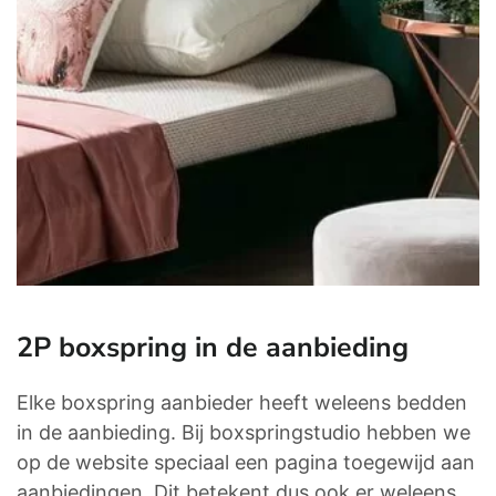
2P boxspring in de aanbieding
Elke boxspring aanbieder heeft weleens bedden
in de aanbieding. Bij boxspringstudio hebben we
op de website speciaal een pagina toegewijd aan
aanbiedingen. Dit betekent dus ook er weleens