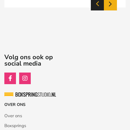
Volg ons ook op
social media
OVER ONS
Over ons
Boxsprings