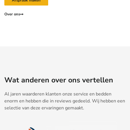
Afspraak maken
Over ons
Wat anderen over ons vertellen
Al jaren waarderen klanten onze service en bedden
enorm en hebben die in reviews gedeeld. Wij hebben een
selectie van deze ervaringen gemaakt.