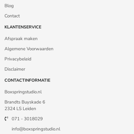
Blog
Contact
KLANTENSERVICE
Afspraak maken
Algemene Voorwaarden
Privacybeleid
Disclaimer
CONTACTINFORMATIE
Boxspringstudio.nl
Brandts Buyskade 6
2324 LS Leiden
071 - 3018029
info@boxspringstudio.nl