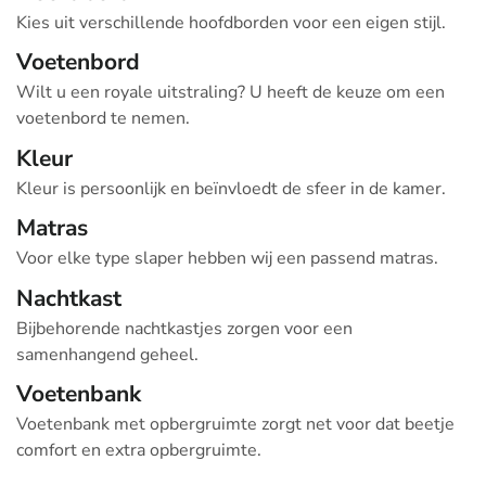
Kies uit verschillende hoofdborden voor een eigen stijl.
Voetenbord
Wilt u een royale uitstraling? U heeft de keuze om een
voetenbord te nemen.
Kleur
Kleur is persoonlijk en beïnvloedt de sfeer in de kamer.
Matras
Voor elke type slaper hebben wij een passend matras.
Nachtkast
Bijbehorende nachtkastjes zorgen voor een
samenhangend geheel.
Voetenbank
Voetenbank met opbergruimte zorgt net voor dat beetje
comfort en extra opbergruimte.