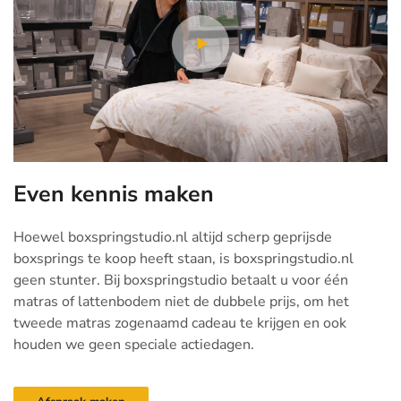
Even kennis maken
Hoewel boxspringstudio.nl altijd scherp geprijsde
boxsprings te koop heeft staan, is boxspringstudio.nl
geen stunter. Bij boxspringstudio betaalt u voor één
matras of lattenbodem niet de dubbele prijs, om het
tweede matras zogenaamd cadeau te krijgen en ook
houden we geen speciale actiedagen.