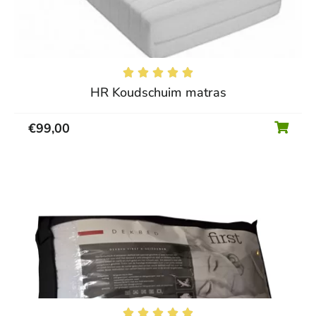





HR Koudschuim matras
€
99,00




