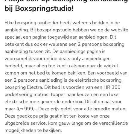
bij Boxspringstudio!
Elke boxspring aanbieder heeft weleens bedden in de
aanbieding. Bij boxspringstudio hebben we op de website
speciaal een pagina toegewijd aan aanbiedingen. Dit
betekent dus ook er weleens een 2 persoons boxspring
aanbieding tussen zit. De aanbiedings pagina is
voornamelijk voor online deals only aanbiedingen
bedoeld, maar af en toe kunt u alsnog naar de winkel
komen om het bed te komen bekijken. Een voorbeeld van
een 2 persoons aanbieding is de elektrische boxspring,
boxspring Electra. Dit bed is voorzien van een HR 300
pocketvering matras, topper naar keuzen en een luxe
elektrische mee geveerde onderbox. Dit allemaal voor
maar â‚¬ 999,-. Deze prijs geldt voor alle breedte maten.
Deze goedkope prijs gaat niet ten koste van onze
uitgebreide service, kom gauw langs om de verschillende
mogelijkheden te bekijken.