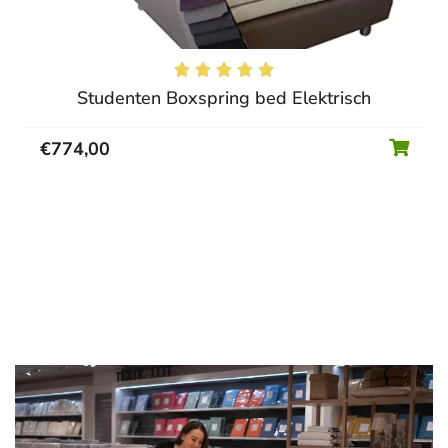





Studenten Boxspring bed Elektrisch
€
774,00