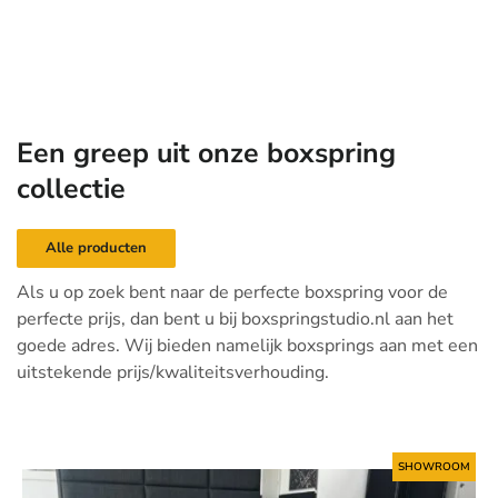
Een greep uit onze boxspring
collectie
Alle producten
Als u op zoek bent naar de perfecte boxspring voor de
perfecte prijs, dan bent u bij boxspringstudio.nl aan het
goede adres. Wij bieden namelijk boxsprings aan met een
uitstekende prijs/kwaliteitsverhouding.
SHOWROOM