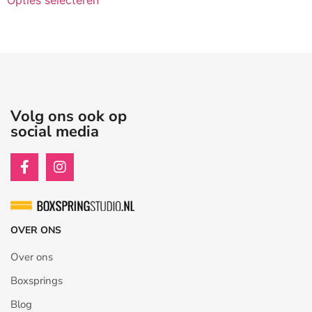
Volg ons ook op
social media
OVER ONS
Over ons
Boxsprings
Blog