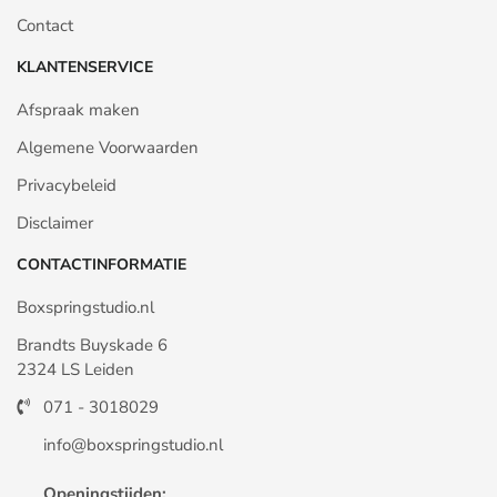
Contact
KLANTENSERVICE
Afspraak maken
Algemene Voorwaarden
Privacybeleid
Disclaimer
CONTACTINFORMATIE
Boxspringstudio.nl
Brandts Buyskade 6
2324 LS Leiden
071 - 3018029
info@boxspringstudio.nl
Openingstijden: