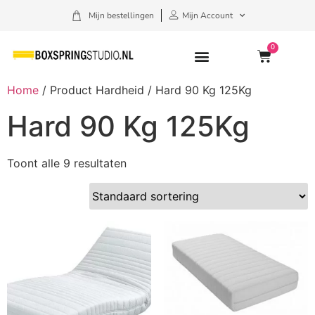
Mijn bestellingen
Mijn Account
0
Home
/ Product Hardheid / Hard 90 Kg 125Kg
Hard 90 Kg 125Kg
Toont alle 9 resultaten