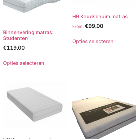
HR Koudschuim matras
€
99,00
From:
Binnenvering matras:
Studenten
Opties selecteren
€
119,00
Opties selecteren